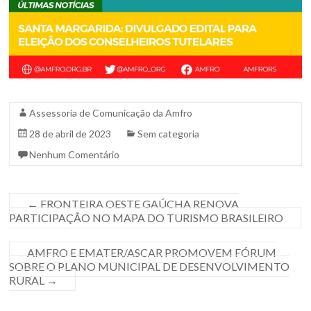
Assessoria de Comunicação da Amfro
28 de abril de 2023
Sem categoria
Nenhum Comentário
←
FRONTEIRA OESTE GAÚCHA RENOVA
PARTICIPAÇÃO NO MAPA DO TURISMO BRASILEIRO
AMFRO E EMATER/ASCAR PROMOVEM FÓRUM
SOBRE O PLANO MUNICIPAL DE DESENVOLVIMENTO
RURAL
→