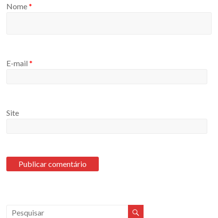
Nome
*
E-mail
*
Site