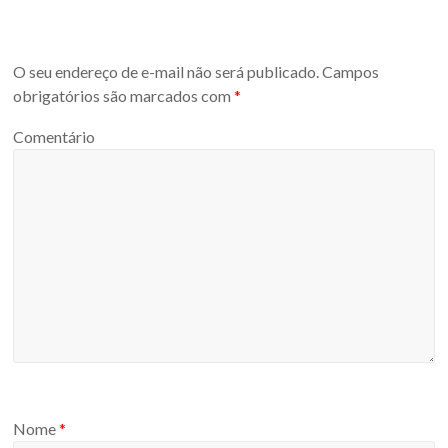
O seu endereço de e-mail não será publicado.
Campos
obrigatórios são marcados com
*
Comentário
Nome
*