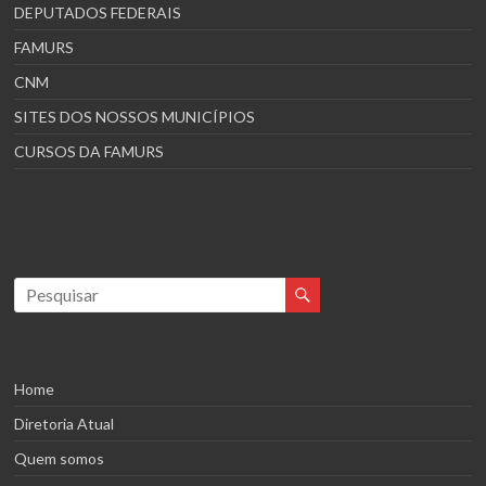
DEPUTADOS FEDERAIS
FAMURS
CNM
SITES DOS NOSSOS MUNICÍPIOS
CURSOS DA FAMURS
Home
Diretoria Atual
Quem somos