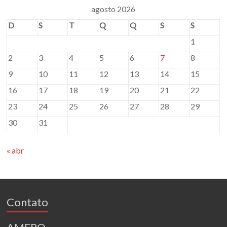
agosto 2026
D
S
T
Q
Q
S
S
1
2
3
4
5
6
7
8
9
10
11
12
13
14
15
16
17
18
19
20
21
22
23
24
25
26
27
28
29
30
31
« abr
Contato