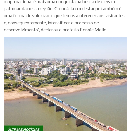
mapa nacional é mais uma conquista na busca de elevar o
Sul.
patamar da nossa região. Colocá-la em destaque também é
uma forma de valorizar o que temos a oferecer aos visitantes
e, consequentemente, intensificar o processo de
desenvolvimento”, declarou o prefeito Ronnie Mello.