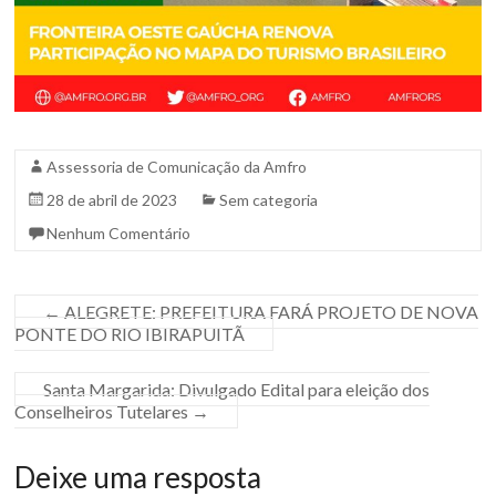
Assessoria de Comunicação da Amfro
28 de abril de 2023
Sem categoria
Nenhum Comentário
←
ALEGRETE: PREFEITURA FARÁ PROJETO DE NOVA
PONTE DO RIO IBIRAPUITÃ
Santa Margarida: Divulgado Edital para eleição dos
Conselheiros Tutelares
→
Deixe uma resposta