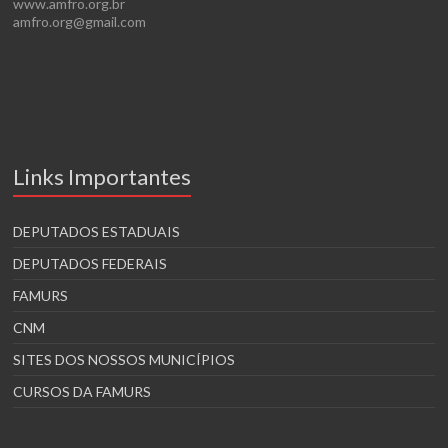
www.amfro.org.br
amfro.org@gmail.com
Links Importantes
DEPUTADOS ESTADUAIS
DEPUTADOS FEDERAIS
FAMURS
CNM
SITES DOS NOSSOS MUNICÍPIOS
CURSOS DA FAMURS