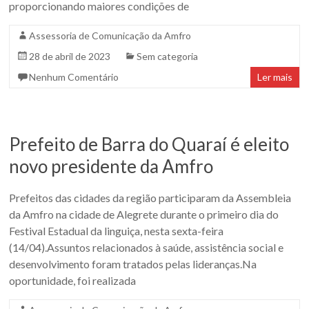
proporcionando maiores condições de
Assessoria de Comunicação da Amfro
28 de abril de 2023
Sem categoria
Nenhum Comentário
Ler mais
Prefeito de Barra do Quaraí é eleito
novo presidente da Amfro
Prefeitos das cidades da região participaram da Assembleia
da Amfro na cidade de Alegrete durante o primeiro dia do
Festival Estadual da linguiça, nesta sexta-feira
(14/04).Assuntos relacionados à saúde, assistência social e
desenvolvimento foram tratados pelas lideranças.Na
oportunidade, foi realizada