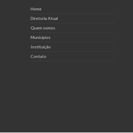
Home
Diretoria Atual
Quem somos
Municípios
Instituição
Contato