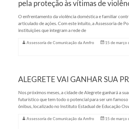
pela proteção às vítimas de violê
O enfrentamento da violência doméstica e familiar contr
articulado de ações. Com este intuito, a Assessoria de P
instituições que integram a rede de
Assessoria de Comunicação da Amfro
15 de março 
ALEGRETE VAI GANHAR SUA P
Nos próximos meses, a cidade de Alegrete ganhará a sua
futurístico que tem todo o potencial para ser um famoso
ônibus, localizado no Instituto Estadual de Educação O
Assessoria de Comunicação da Amfro
15 de março 