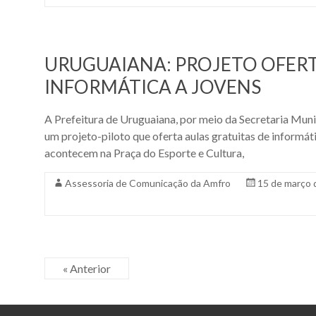
URUGUAIANA: PROJETO OFERT
INFORMÁTICA A JOVENS
A Prefeitura de Uruguaiana, por meio da Secretaria Munic
um projeto-piloto que oferta aulas gratuitas de informáti
acontecem na Praça do Esporte e Cultura,
Assessoria de Comunicação da Amfro
15 de março 
« Anterior