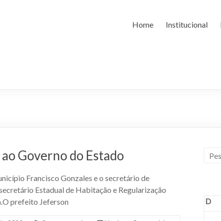
Home
Institucional
 ao Governo do Estado
unicípio Francisco Gonzales e o secretário de
 secretário Estadual de Habitação e Regularização
D
a.O prefeito Jeferson