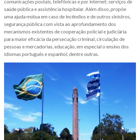
comunicações postais, telefônicas e por internet; serviços de
Sul.
saúde pública e assistência hospitalar. Além disso, propõe
uma ajuda mútua em caso de incêndios e de outros sinistros,
segurança pública com vista ao aprofundamento dos
mecanismos existentes de cooperação policial e judiciária
para maior eficácia da persecução criminal, circulação de
pessoas e mercadorias, educação, em especial o ensino dos
idiomas português e espanhol, dentre outras.