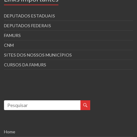
DEPUTADOS ESTADUAIS
DEPUTADOS FEDERAIS
FAMURS
CNM
SITES DOS NOSSOS MUNICÍPIOS
CURSOS DA FAMURS
Home