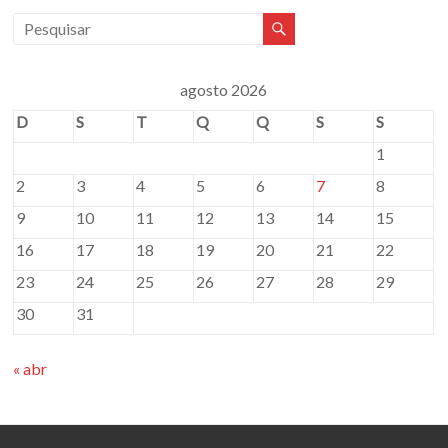
agosto 2026
D
S
T
Q
Q
S
S
1
2
3
4
5
6
7
8
9
10
11
12
13
14
15
16
17
18
19
20
21
22
23
24
25
26
27
28
29
30
31
« abr