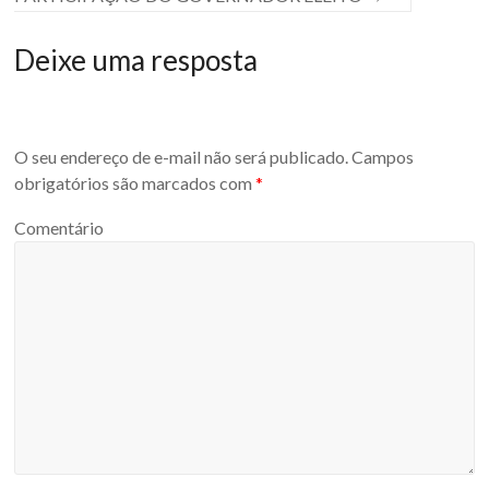
Deixe uma resposta
O seu endereço de e-mail não será publicado.
Campos
obrigatórios são marcados com
*
Comentário