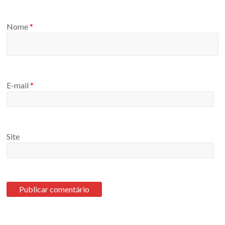
Nome
*
E-mail
*
Site