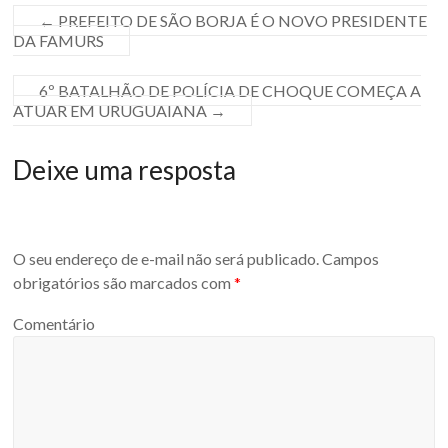
←
PREFEITO DE SÃO BORJA É O NOVO PRESIDENTE
DA FAMURS
6º BATALHÃO DE POLÍCIA DE CHOQUE COMEÇA A
ATUAR EM URUGUAIANA
→
Deixe uma resposta
O seu endereço de e-mail não será publicado.
Campos
obrigatórios são marcados com
*
Comentário