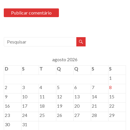
agosto 2026
D
S
T
Q
Q
S
S
1
2
3
4
5
6
7
8
9
10
11
12
13
14
15
16
17
18
19
20
21
22
23
24
25
26
27
28
29
30
31