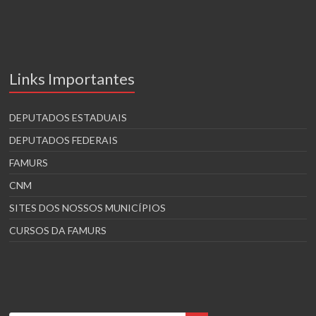
Links Importantes
DEPUTADOS ESTADUAIS
DEPUTADOS FEDERAIS
FAMURS
CNM
SITES DOS NOSSOS MUNICÍPIOS
CURSOS DA FAMURS