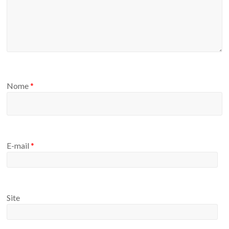
Nome
*
E-mail
*
Site